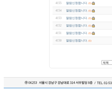
4155
열람신청합니다.
(1)
4154
열람신청합니다.
(1)
4153
열람신청합니다.
(1)
4152
열람신청합니다.
(1)
4151
열람신청합니다.
(1)
4150
열람신청합니다.
(1)