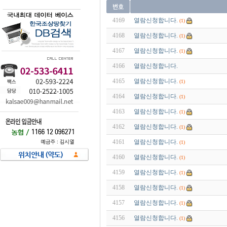
4169
열람신청합니다.
(1)
4168
열람신청합니다.
(1)
4167
열람신청합니다.
(1)
4166
열람신청합니다.
4165
열람신청합니다.
(1)
4164
열람신청합니다.
(1)
4163
열람신청합니다.
(1)
4162
열람신청합니다.
(1)
4161
열람신청합니다.
(1)
4160
열람신청합니다.
(1)
4159
열람신청합니다.
(1)
4158
열람신청합니다.
(1)
4157
열람신청합니다.
(1)
4156
열람신청합니다.
(1)