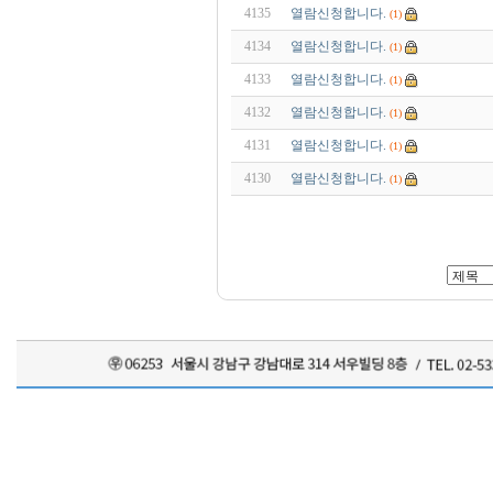
4135
열람신청합니다.
(1)
4134
열람신청합니다.
(1)
4133
열람신청합니다.
(1)
4132
열람신청합니다.
(1)
4131
열람신청합니다.
(1)
4130
열람신청합니다.
(1)