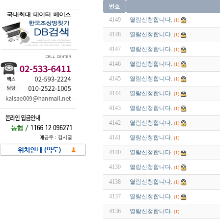
4149
열람신청합니다.
(1)
4148
열람신청합니다.
(1)
4147
열람신청합니다.
(1)
4146
열람신청합니다.
(1)
4145
열람신청합니다.
(1)
4144
열람신청합니다.
(1)
4143
열람신청합니다.
(1)
4142
열람신청합니다.
(1)
4141
열람신청합니다.
(1)
4140
열람신청합니다.
(1)
4139
열람신청합니다.
(1)
4138
열람신청합니다.
(1)
4137
열람신청합니다.
(1)
4136
열람신청합니다.
(1)