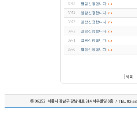
3975
열람신청합니다.
(1)
3974
열람신청합니다.
(1)
3973
열람신청합니다.
(1)
3972
열람신청합니다.
(1)
3971
열람신청합니다.
(1)
3970
열람신청합니다.
(1)