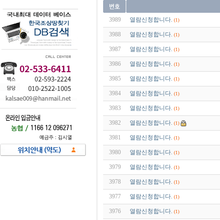
3989
열람신청합니다.
(1)
3988
열람신청합니다.
(1)
3987
열람신청합니다.
(1)
3986
열람신청합니다.
(1)
3985
열람신청합니다.
(1)
3984
열람신청합니다.
(1)
3983
열람신청합니다.
(1)
3982
열람신청합니다.
(1)
3981
열람신청합니다.
(1)
3980
열람신청합니다.
(1)
3979
열람신청합니다.
(1)
3978
열람신청합니다.
(1)
3977
열람신청합니다.
(1)
3976
열람신청합니다.
(1)