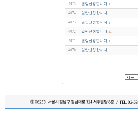
4075
열람신청합니다.
(1)
4074
열람신청합니다.
4073
열람신청합니다.
(1)
4072
열람신청합니다.
(1)
4071
열람신청합니다.
(1)
4070
열람신청합니다.