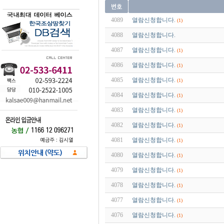
4089
열람신청합니다.
(1)
4088
열람신청합니다.
4087
열람신청합니다.
(1)
4086
열람신청합니다.
(1)
4085
열람신청합니다.
(1)
4084
열람신청합니다.
(1)
4083
열람신청합니다.
(1)
4082
열람신청합니다.
(1)
4081
열람신청합니다.
(1)
4080
열람신청합니다.
(1)
4079
열람신청합니다.
(1)
4078
열람신청합니다.
(1)
4077
열람신청합니다.
(1)
4076
열람신청합니다.
(1)