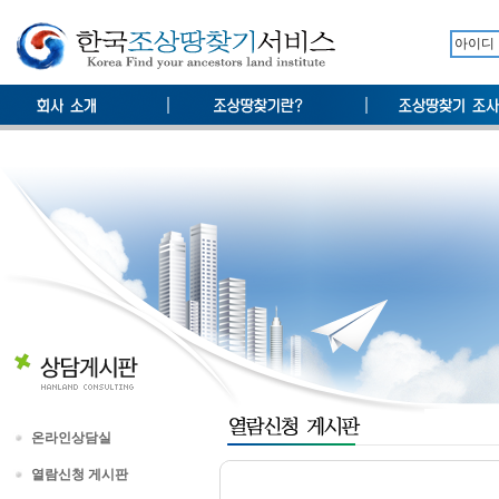
온라인상담실
열람신청 게시판