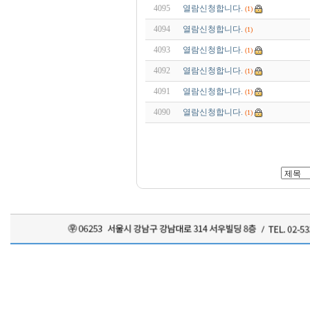
4095
열람신청합니다.
(1)
4094
열람신청합니다.
(1)
4093
열람신청합니다.
(1)
4092
열람신청합니다.
(1)
4091
열람신청합니다.
(1)
4090
열람신청합니다.
(1)