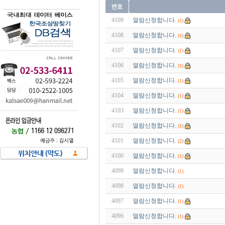
4109
열람신청합니다.
(1)
4108
열람신청합니다.
(1)
4107
열람신청합니다.
(1)
4106
열람신청합니다.
(1)
4105
열람신청합니다.
(1)
4104
열람신청합니다.
(1)
4103
열람신청합니다.
(1)
4102
열람신청합니다.
(1)
4101
열람신청합니다.
(2)
4100
열람신청합니다.
(1)
4099
열람신청합니다.
(1)
4098
열람신청합니다.
(1)
4097
열람신청합니다.
(1)
4096
열람신청합니다.
(1)