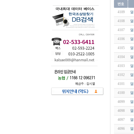
4109
열
4108
열
4107
열
4106
열
4105
열
4104
열
4103
열
4102
열
4101
열
4100
열
4099
열
4098
열
4097
열
4096
열