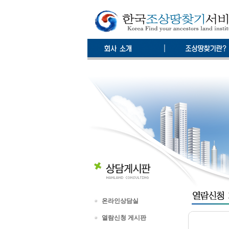
온라인상담실
열람신청 게시판