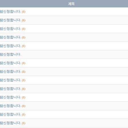
람신청합니다.
(1)
람신청합니다.
(1)
람신청합니다.
(1)
람신청합니다.
(1)
람신청합니다.
(1)
람신청합니다.
람신청합니다.
(1)
람신청합니다.
(1)
람신청합니다.
(1)
람신청합니다.
(1)
람신청합니다.
(1)
람신청합니다.
(1)
람신청합니다.
(1)
람신청합니다.
(1)