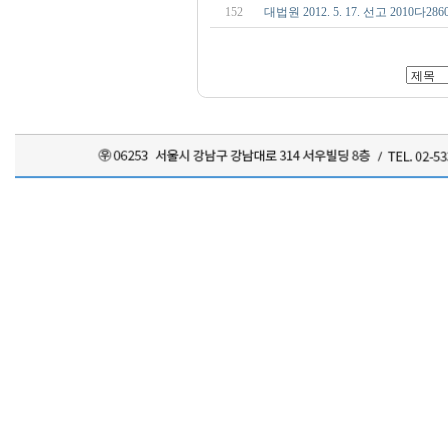
152
대법원 2012. 5. 17. 선고 2010다