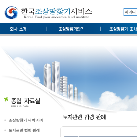
조상땅찾기 대박 사례
토지관련 법령 판례