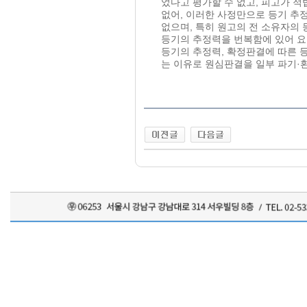
었다고 평가할 수 없고, 피고가 
없어, 이러한 사정만으로 등기 추
없으며, 특히 원고의 전 소유자의
등기의 추정력을 번복함에 있어 요
등기의 추정력, 확정판결에 따른 
는 이유로 원심판결을 일부 파기·