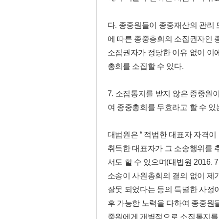
다. 종중원들이 종중재산의 관리 
에 따른 종중총회의 소집권자인 
소집권자가 정당한 이유 없이 이
총회를 소집할 수 있다.
7. 소집통지를 받지 않은 종중원
여 종중총회를 무효라고 할 수 있
대법원은 “ 적법한 대표자 자격이
취득한 대표자가 그 소송행위를 
서도 할 수 있으며(대법원 2016. 
소송이 사원총회의 결의 없이 제
잘못 되었다는 등의 특별한 사정이
후 가능한 노력을 다하여 종중원
중원에게 개별적으로 소집통지를 