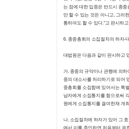
는 점에 대한 입증은 반드시 종
만 할 수 있는 것은 아니고, 그
통하여도 할 수 있다.“고 판시하고 있습니
6. 종중총회의 소집절차의 하자-대법원 
대법원은 다음과 같이 판시하고 
가. 종중의 규약이나 관행에 의
중의 대소사를 처리하기로 되어 
중총회를 소집함에 있어서는 특별
남자에게 소집통지를 함으로써 각자
원에게 소집통지를 결여한채 개최
나. 소집절차에 하자가 있어 그 
에서 이를 추인하면 처음부터 유효