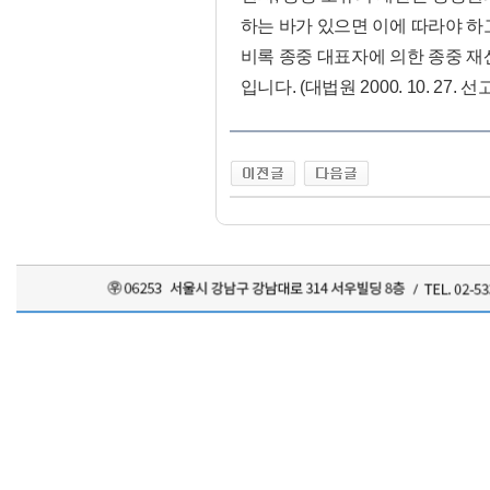
하는 바가 있으면 이에 따라야 하
비록 종중 대표자에 의한 종중 재
입니다. (대법원 2000. 10. 27. 선