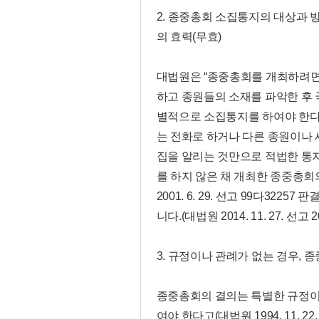
2. 종중총회 소집통지의 대상과 
의 효력(무효)
대법원은 “종중총회를 개최하려면
하고 종원들의 소재를 파악한 후
별적으로 소집통지를 하여야 한다.
는 전화로 하거나 다른 종원이나
집을 알리는 것만으로 적법한 통지
를 하지 않은 채 개최한 종중총회
2001. 6. 29. 선고 99다32257 
니다.(대법원 2014. 11. 27. 선고 
3. 규정이나 관례가 없는 경우,
종중총회의 결의는 특별한 규정이
여야 한다고(대법원 1994. 11. 