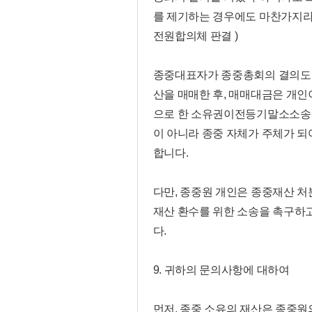
를 제기하는 경우에도 마찬가지라 할 것
전원합의체 판결 )
종중대표자가 종중총회의 결의도 
산을 매매한 후, 매매대금은 개
으로 한 소유권이전등기말소소송을 
이 아니라 종중 자체가 주체가 
합니다.
다만, 종중원 개인은 종중재산 
재산 환수를 위한 소송을 촉구하고
다.
9. 귀하의 문의사항에 대하여
먼저, 종중 소유의 재산은 종중원