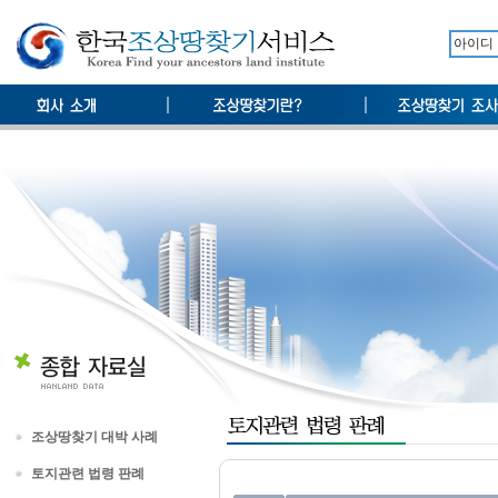
조상땅찾기 대박 사례
토지관련 법령 판례