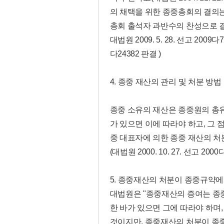
의 채택을 위한 종중총회의 결의
총회 출석자 과반수의 찬성으로 결의하
대법원 2009. 5. 28. 선고 2009
다24382 판결 )
4. 종중 재산의 관리 및 처분 방법
종중 소유의 재산은 종중원의 총유
가 있으면 이에 따라야 하고, 그
중 대표자에 의한 종중 재산의 처
(대법원 2000. 10. 27. 선고 2000
5. 종중재산의 처분이 종중규약
대법원은 "종중재산의 증여는 종
한 바가 있으면 그에 따라야 하며
것이지만, 종중재산의 처분이 종