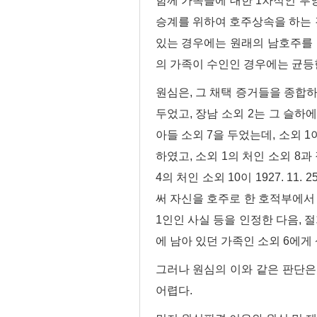
함께 가족들에 대한 1차적인 부
승계를 위하여 호주상속을 하는 것
있는 경우에는 원래의 남호주를 
의 가족이 수인인 경우에는 균등
원심은, 그 채택 증거들을 종합하
두었고, 장남 소외 2는 그 슬하에
아들 소외 7을 두었는데, 소외 1이 
하였고, 소외 1의 처인 소외 8과
4의 처인 소외 10이 1927. 11.
써 자신을 호주로 한 호적부에서 제적
1인인 사실 등을 인정한 다음, 절
에 남아 있던 가족인 소외 6에
그러나 원심의 이와 같은 판단은
어렵다.