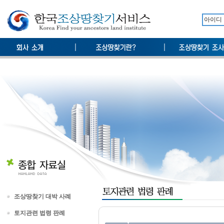
조상땅찾기 대박 사례
토지관련 법령 판례