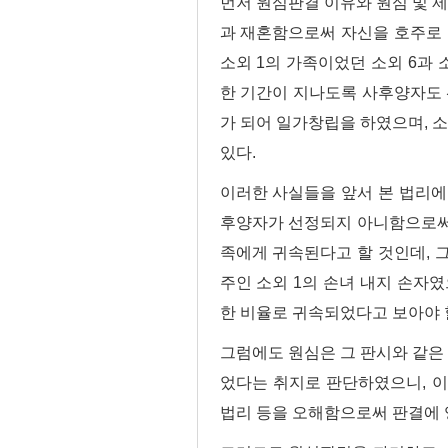
먼저 원심판결 이유와 원심 및 제1심
과 재혼함으로써 자신을 호주로 
소외 1의 가족이었던 소외 6과 
한 기간이 지나도록 사후양자도 선정
가 되어 일가창립을 하였으며, 소외 
있다.
이러한 사실들을 앞서 본 법리에 
후양자가 선정되지 아니함으로써 소
족에게 귀속된다고 할 것인데, 그
주인 소외 1의 손녀 내지 손자였
한 비율로 귀속되었다고 보아야 
그럼에도 원심은 그 판시와 같은 
었다는 취지로 판단하였으니, 
법리 등을 오해함으로써 판결에 