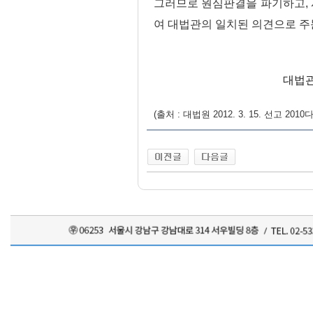
그러므로 원심판결을 파기하고, 
여 대법관의 일치된 의견으로 주
대법관
(출처 : 대법원 2012. 3. 15. 선고 2