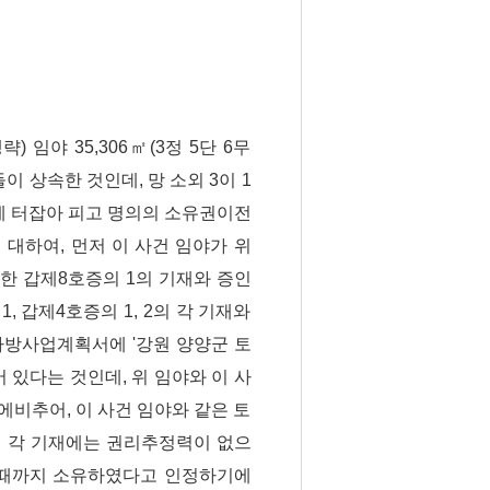
) 임야 35,306㎡(3정 5단 6무
이 상속한 것인데, 망 소외 3이 1
 이에 터잡아 피고 명의의 소유권이전
 대하여, 먼저 이 사건 임야가 위
한 갑제8호증의 1의 기재와 증인
1, 갑제4호증의 1, 2의 각 기재와
방사업계획서에 '강원 양양군 토
어 있다는 것인데, 위 임야와 이 사
에비추어, 이 사건 임야와 같은 토
위 각 기재에는 권리추정력이 없으
할 때까지 소유하였다고 인정하기에