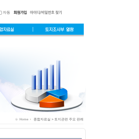
자동
종합자료실 > 토지관련 주요 판례