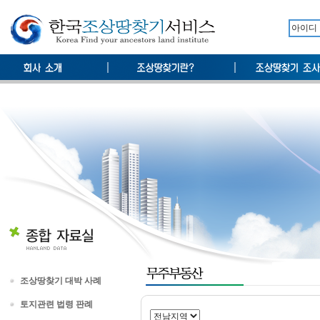
조상땅찾기 대박 사례
토지관련 법령 판례