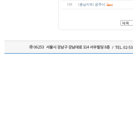
108
공주시
[
충남지역
]