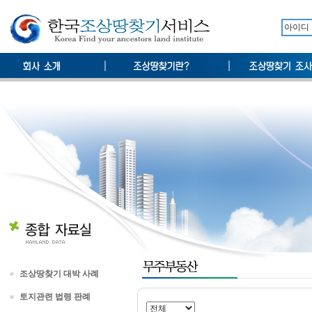
조상땅찾기 대박 사례
토지관련 법령 판례