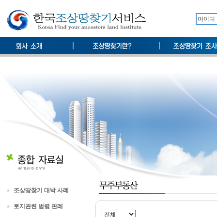
조상땅찾기 대박 사례
토지관련 법령 판례