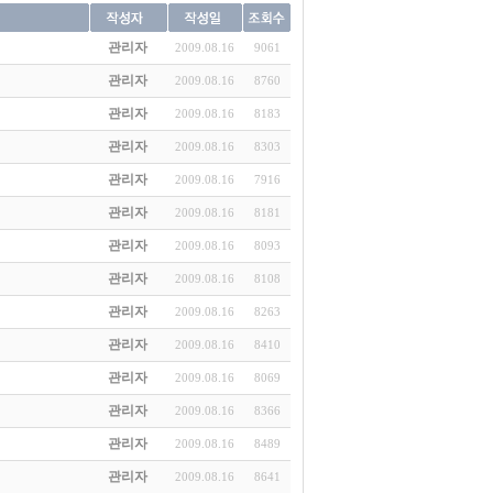
관리자
2009.08.16
9061
관리자
2009.08.16
8760
관리자
2009.08.16
8183
관리자
2009.08.16
8303
관리자
2009.08.16
7916
관리자
2009.08.16
8181
관리자
2009.08.16
8093
관리자
2009.08.16
8108
관리자
2009.08.16
8263
관리자
2009.08.16
8410
관리자
2009.08.16
8069
관리자
2009.08.16
8366
관리자
2009.08.16
8489
관리자
2009.08.16
8641