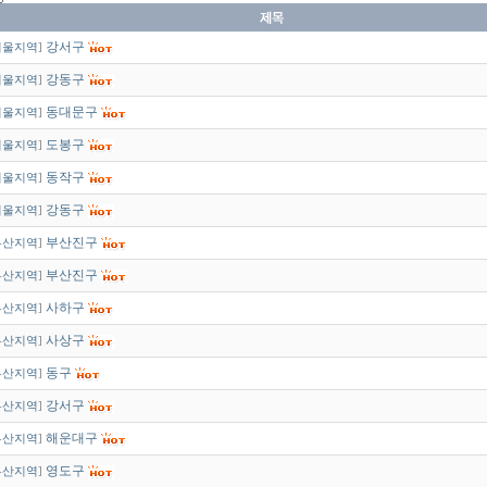
강서구
서울지역
]
강동구
서울지역
]
동대문구
서울지역
]
도봉구
서울지역
]
동작구
서울지역
]
강동구
서울지역
]
부산진구
부산지역
]
부산진구
부산지역
]
사하구
부산지역
]
사상구
부산지역
]
동구
부산지역
]
강서구
부산지역
]
해운대구
부산지역
]
영도구
부산지역
]