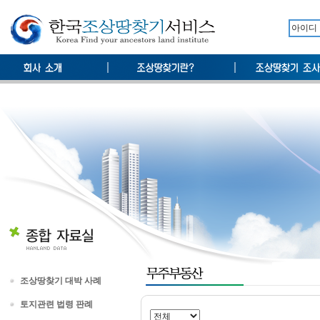
조상땅찾기 대박 사례
토지관련 법령 판례