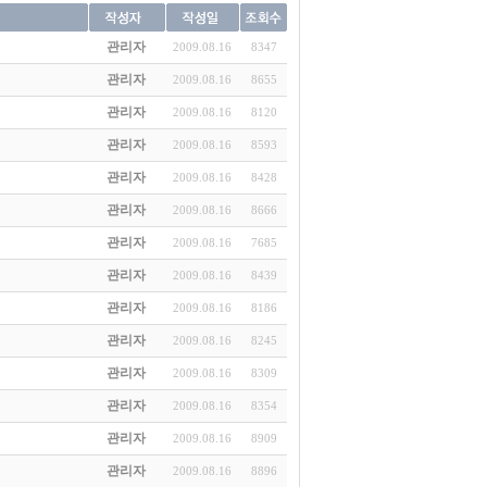
관리자
2009.08.16
8347
관리자
2009.08.16
8655
관리자
2009.08.16
8120
관리자
2009.08.16
8593
관리자
2009.08.16
8428
관리자
2009.08.16
8666
관리자
2009.08.16
7685
관리자
2009.08.16
8439
관리자
2009.08.16
8186
관리자
2009.08.16
8245
관리자
2009.08.16
8309
관리자
2009.08.16
8354
관리자
2009.08.16
8909
관리자
2009.08.16
8896