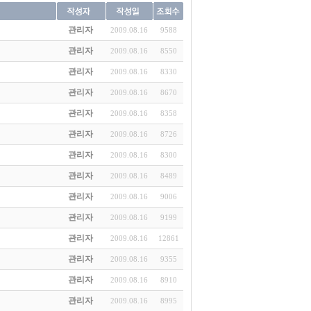
관리자
2009.08.16
9588
관리자
2009.08.16
8550
관리자
2009.08.16
8330
관리자
2009.08.16
8670
관리자
2009.08.16
8358
관리자
2009.08.16
8726
관리자
2009.08.16
8300
관리자
2009.08.16
8489
관리자
2009.08.16
9006
관리자
2009.08.16
9199
관리자
2009.08.16
12861
관리자
2009.08.16
9355
관리자
2009.08.16
8910
관리자
2009.08.16
8995