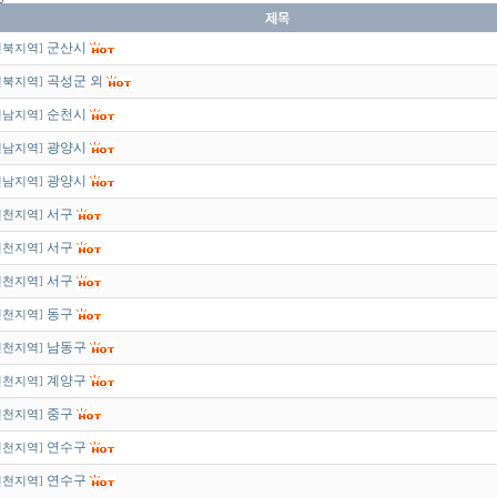
군산시
전북지역
]
곡성군 외
전북지역
]
순천시
전남지역
]
광양시
전남지역
]
광양시
전남지역
]
서구
인천지역
]
서구
인천지역
]
서구
인천지역
]
동구
인천지역
]
남동구
인천지역
]
계양구
인천지역
]
중구
인천지역
]
연수구
인천지역
]
연수구
인천지역
]