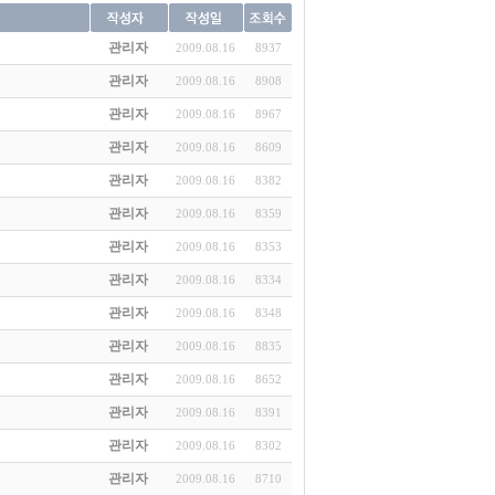
관리자
2009.08.16
8937
관리자
2009.08.16
8908
관리자
2009.08.16
8967
관리자
2009.08.16
8609
관리자
2009.08.16
8382
관리자
2009.08.16
8359
관리자
2009.08.16
8353
관리자
2009.08.16
8334
관리자
2009.08.16
8348
관리자
2009.08.16
8835
관리자
2009.08.16
8652
관리자
2009.08.16
8391
관리자
2009.08.16
8302
관리자
2009.08.16
8710