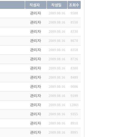
관리자
2009.08.16
9588
관리자
2009.08.16
8550
관리자
2009.08.16
8330
관리자
2009.08.16
8670
관리자
2009.08.16
8358
관리자
2009.08.16
8726
관리자
2009.08.16
8300
관리자
2009.08.16
8489
관리자
2009.08.16
9006
관리자
2009.08.16
9199
관리자
2009.08.16
12861
관리자
2009.08.16
9355
관리자
2009.08.16
8910
관리자
2009.08.16
8995