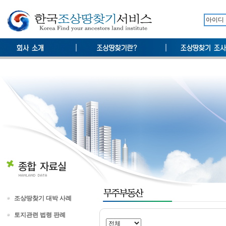
조상땅찾기 대박 사례
토지관련 법령 판례