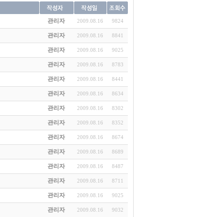
관리자
2009.08.16
9824
관리자
2009.08.16
8841
관리자
2009.08.16
9025
관리자
2009.08.16
8783
관리자
2009.08.16
8441
관리자
2009.08.16
8634
관리자
2009.08.16
8302
관리자
2009.08.16
8352
관리자
2009.08.16
8674
관리자
2009.08.16
8689
관리자
2009.08.16
8487
관리자
2009.08.16
8711
관리자
2009.08.16
9025
관리자
2009.08.16
9032