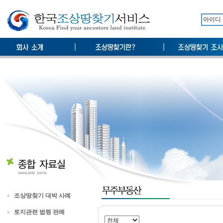
조상땅찾기 대박 사례
토지관련 법령 판례