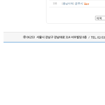
108
공주시
[
충남지역
]