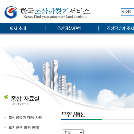
조상땅찾기 대박 사례
토지관련 법령 판례