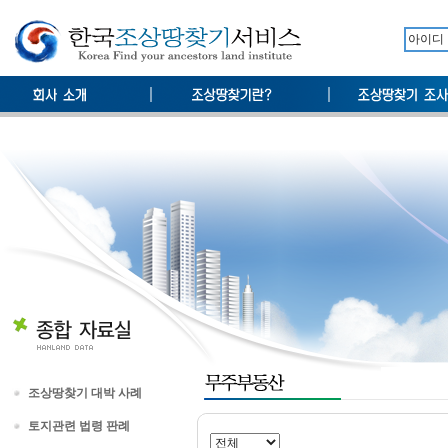
조상땅찾기 대박 사례
토지관련 법령 판례