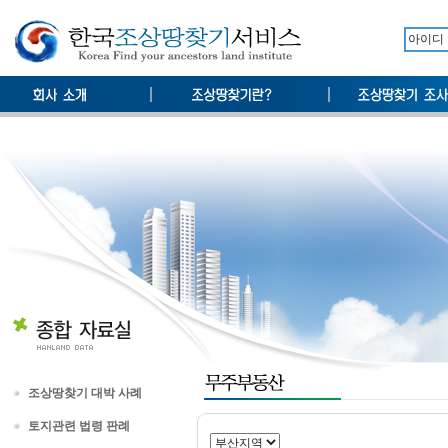
조상땅찾기 대박 사례
토지관련 법령 판례