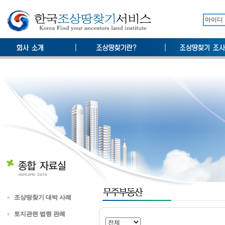
조상땅찾기 대박 사례
토지관련 법령 판례