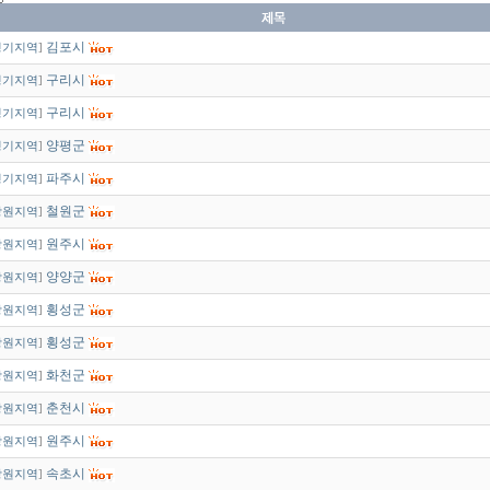
김포시
경기지역
]
구리시
경기지역
]
구리시
경기지역
]
양평군
경기지역
]
파주시
경기지역
]
철원군
강원지역
]
원주시
강원지역
]
양양군
강원지역
]
횡성군
강원지역
]
횡성군
강원지역
]
화천군
강원지역
]
춘천시
강원지역
]
원주시
강원지역
]
속초시
강원지역
]