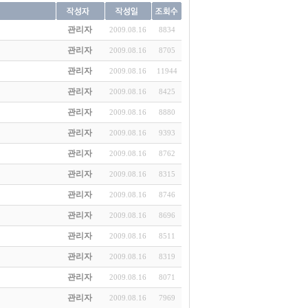
관리자
2009.08.16
8834
관리자
2009.08.16
8705
관리자
2009.08.16
11944
관리자
2009.08.16
8425
관리자
2009.08.16
8880
관리자
2009.08.16
9393
관리자
2009.08.16
8762
관리자
2009.08.16
8315
관리자
2009.08.16
8746
관리자
2009.08.16
8696
관리자
2009.08.16
8511
관리자
2009.08.16
8319
관리자
2009.08.16
8071
관리자
2009.08.16
7969