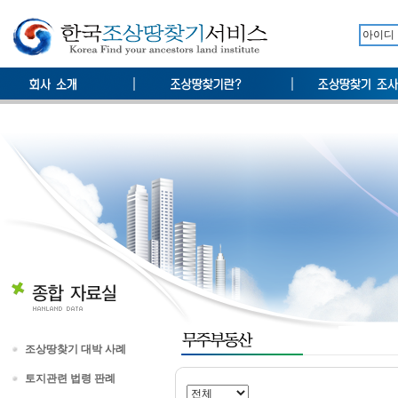
조상땅찾기 대박 사례
토지관련 법령 판례