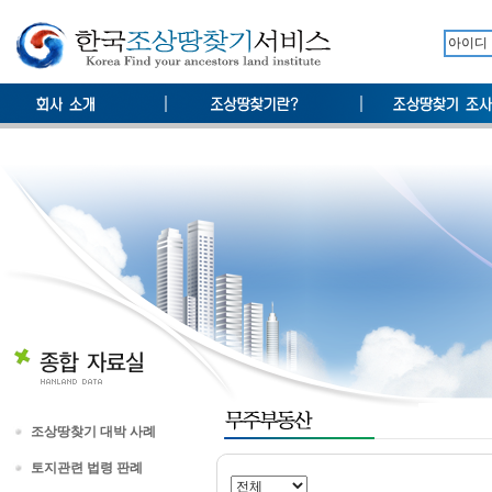
조상땅찾기 대박 사례
토지관련 법령 판례