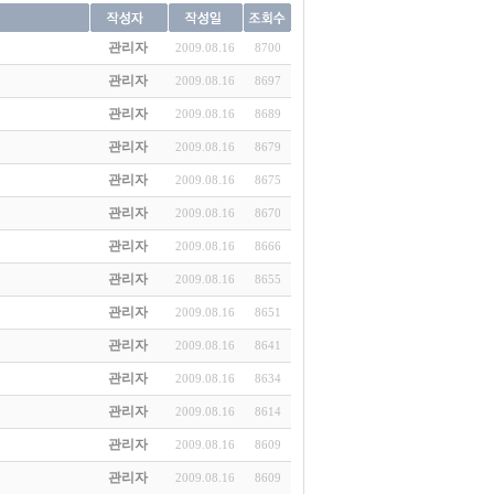
관리자
2009.08.16
8700
관리자
2009.08.16
8697
관리자
2009.08.16
8689
관리자
2009.08.16
8679
관리자
2009.08.16
8675
관리자
2009.08.16
8670
관리자
2009.08.16
8666
관리자
2009.08.16
8655
관리자
2009.08.16
8651
관리자
2009.08.16
8641
관리자
2009.08.16
8634
관리자
2009.08.16
8614
관리자
2009.08.16
8609
관리자
2009.08.16
8609