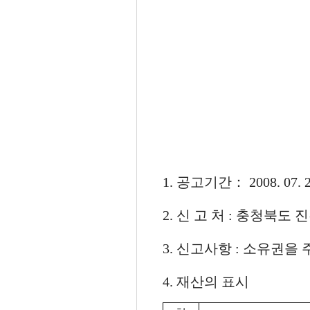
1. 공고기간： 2008. 07. 29
2. 신 고 처 : 충청북도 진천
3. 신고사항 : 소유권을
4. 재산의 표시