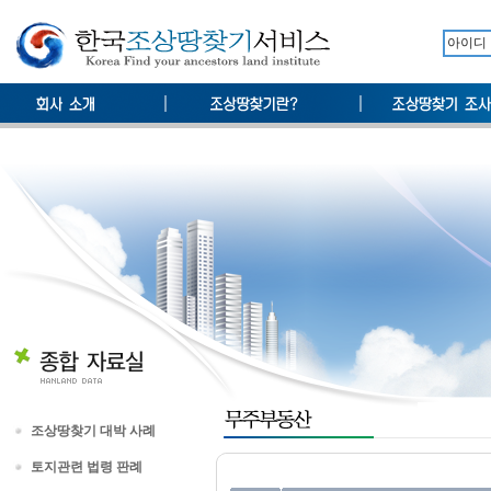
조상땅찾기 대박 사례
토지관련 법령 판례