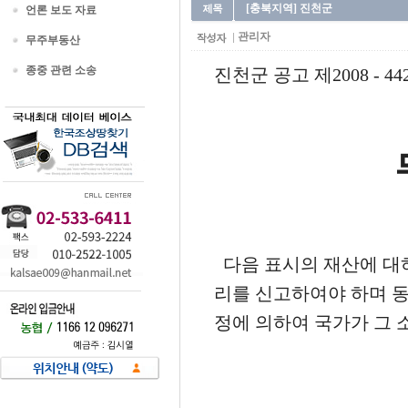
[충북지역] 진천군
언론 보도 자료
관리자
무주부동산
종중 관련 소송
진천군 공고 제2008 - 44
다음 표시의 재산에 대하
리를 신고하여야 하며 
정에 의하여 국가가 그 