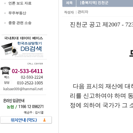
[충북지역] 진천군
언론 보도 자료
관리자
무주부동산
종중 관련 소송
진천군 공고 제2007 - 72
다음 표시의 재산에 대하
리를 신고하여야 하며 
정에 의하여 국가가 그 