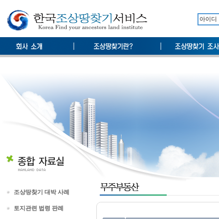
조상땅찾기 대박 사례
토지관련 법령 판례