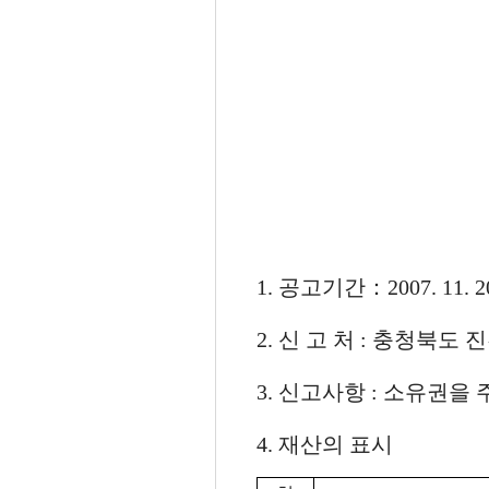
1. 공고기간：2007. 11. 20.
2. 신 고 처 : 충청북도 진천
3. 신고사항 : 소유권을
4. 재산의 표시