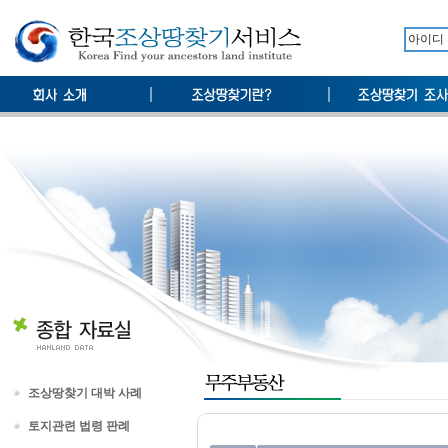
조상땅찾기 대박 사례
토지관련 법령 판례