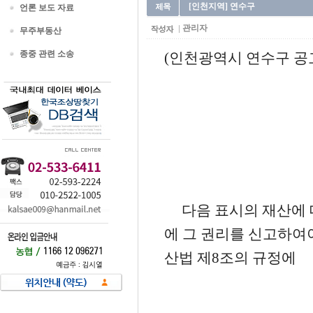
[인천지역] 연수구
언론 보도 자료
관리자
무주부동산
종중 관련 소송
(인천광역시 연수구 공고 제
다음 표시의 재산에 
에 그 권리를 신고하여
산법 제8조의 규정에 