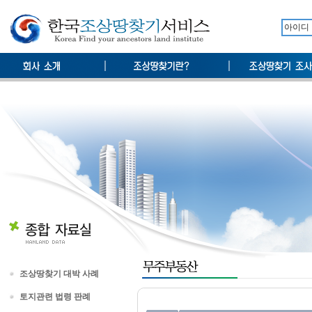
조상땅찾기 대박 사례
토지관련 법령 판례