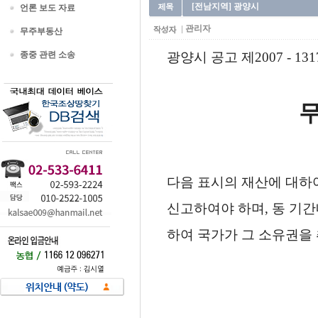
[전남지역] 광양시
언론 보도 자료
관리자
무주부동산
종중 관련 소송
광양시 공고 제2007 - 13
다음 표시의 재산에 대하
신고하여야 하며, 동 기
하여 국가가 그 소유권을 