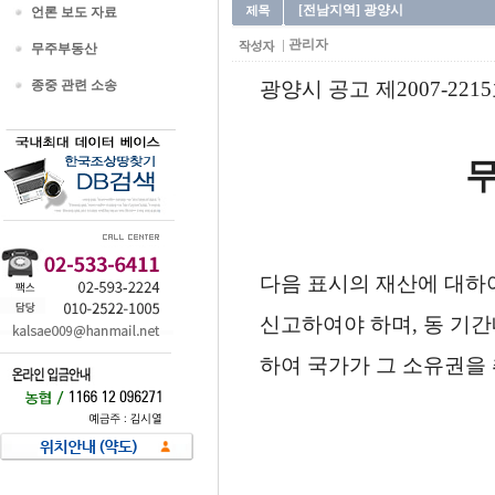
[전남지역] 광양시
언론 보도 자료
관리자
무주부동산
종중 관련 소송
광양시 공고 제2007-221
다음 표시의 재산에 대하
신고하여야 하며, 동 기
하여 국가가 그 소유권을 