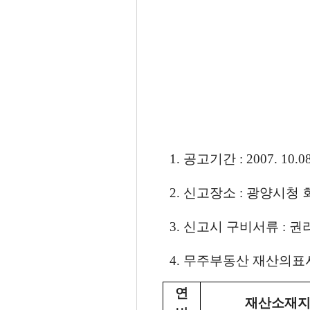
1. 공고기간 : 2007. 10.08
2. 신고장소 : 광양시청 회계
3. 신고시 구비서류 : 
4. 무주부동산 재산의표시 
연
재산소재