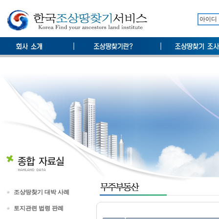
조상땅찾기 대박 사례
토지관련 법령 판례