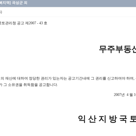
북지역] 곡성군 외
자
관리청 공고 제2007 - 43 호
무주부동산
의 재산에 대하여 정당한 권리가 있는자는 공고기간내에 그 권리를 신고하여야 하며, 
가 그 소유권을 취득함을 공고합니다.
2007년 4 월 
익 산 지 방 국 