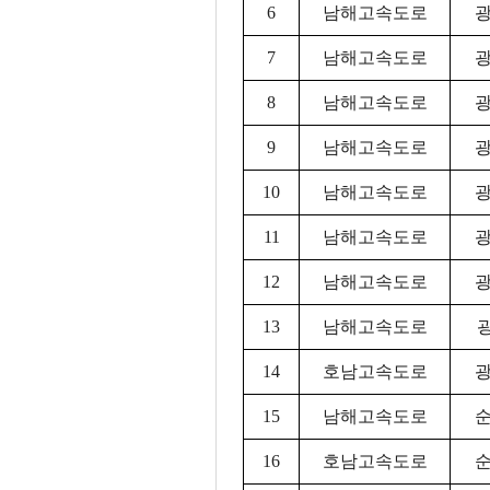
6
남해고속도로
광
7
남해고속도로
광
8
남해고속도로
광
9
남해고속도로
광
10
남해고속도로
광
11
남해고속도로
광
12
남해고속도로
광
13
남해고속도로
14
호남고속도로
광
15
남해고속도로
순
16
호남고속도로
순