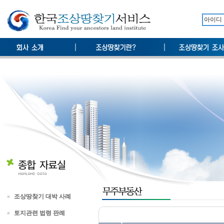
조상땅찾기 대박 사례
토지관련 법령 판례