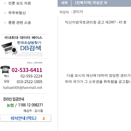
[전북지역] 곡성군 외
언론 보도 자료
관리자
무주부동산
익산지방국토관리청 공고 제2007 - 43 호
종중 관련 소송
다음 표시의 재산에 대하여 정당한 권리가 
하여 국가가 그 소유권을 취득함을 공고합