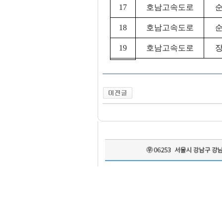
17
호남고속도로
순
18
호남고속도로
순
19
호남고속도로
장