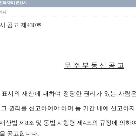
[전북지역] 군산시
리자
시 공고 제430호
무 주 부 동 산 공 고
 표시의 재산에 대하여 정당한 권리가 있는 사람
 그 권리를 신고하여야 하며 동 기간 내에 신고하지
재산법 제8조 및 동법 시행령 제4조의 규정에 의하여
을 공고합니다.