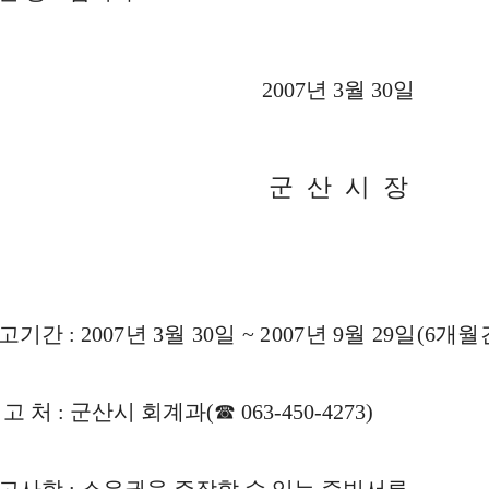
2007년 3월 30일
군 산 시 장
공고기간 :
2007년 3월 30일 ~ 2007년 9월 29일(6개월
신 고 처 : 군산시 회계과(☎ 063-450-4273)