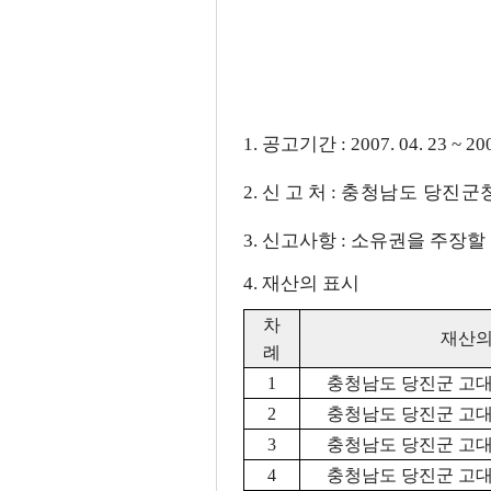
1. 공고기간 : 2007. 04. 23 ~ 20
2. 신 고 처 :
충청남도 당진군청(0
3. 신고사항 : 소유권을 주장
4. 재산의 표시
차
재산의
례
1
충청남도 당진군 고대면
2
충청남도 당진군 고대면
3
충청남도 당진군 고대면
4
충청남도 당진군 고대면