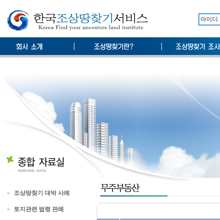
조상땅찾기 대박 사례
토지관련 법령 판례