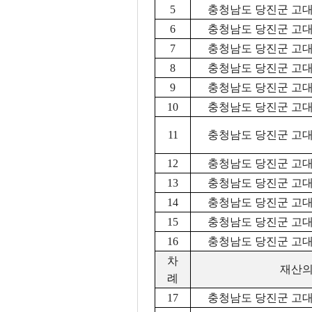
5
충청남도 당진군 고대면
6
충청남도 당진군 고대면
7
충청남도 당진군 고대면
8
충청남도 당진군 고대면
9
충청남도 당진군 고대면
10
충청남도 당진군 고대면
11
충청남도 당진군 고대면
12
충청남도 당진군 고대면
13
충청남도 당진군 고대면
14
충청남도 당진군 고대면
15
충청남도 당진군 고대면
16
충청남도 당진군 고대면
차
재산의
례
17
충청남도 당진군 고대면