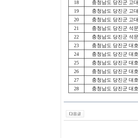
18
충청남도 당진군 고대면
19
충청남도 당진군 고대면
20
충청남도 당진군 고대면
21
충청남도 당진군 석문면
22
충청남도 당진군 석문면
23
충청남도 당진군 대호지
24
충청남도 당진군 대호지
25
충청남도 당진군 대호지
26
충청남도 당진군 대호지
27
충청남도 당진군 대호지
28
충청남도 당진군 대호지