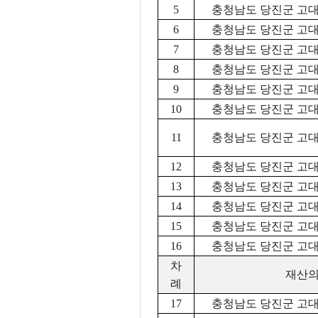
5
충청남도 당진군 고대면
6
충청남도 당진군 고대면
7
충청남도 당진군 고대면
8
충청남도 당진군 고대면
9
충청남도 당진군 고대면
10
충청남도 당진군 고대면
11
충청남도 당진군 고대면
12
충청남도 당진군 고대면
13
충청남도 당진군 고대면
14
충청남도 당진군 고대면
15
충청남도 당진군 고대면
16
충청남도 당진군 고대면
차
재산의
례
17
충청남도 당진군 고대면