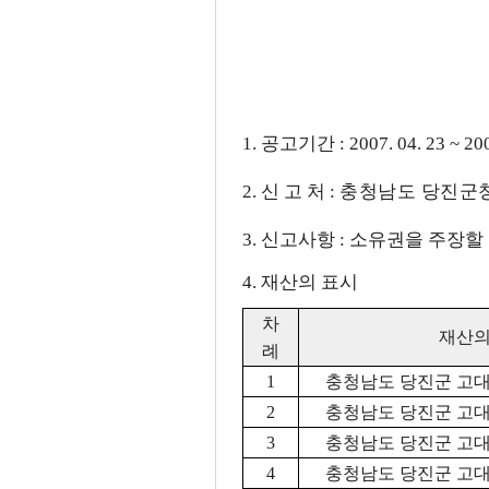
1. 공고기간 : 2007. 04. 23 ~ 20
2. 신 고 처 :
충청남도 당진군청(0
3. 신고사항 : 소유권을 주장
4. 재산의 표시
차
재산의
례
1
충청남도 당진군 고대면
2
충청남도 당진군 고대면
3
충청남도 당진군 고대면
4
충청남도 당진군 고대면