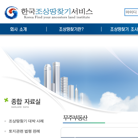
조상땅찾기 대박 사례
토지관련 법령 판례