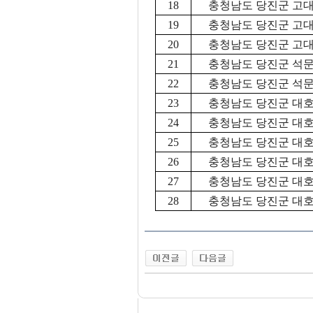
18
충청남도 당진군 고대면
19
충청남도 당진군 고대면
20
충청남도 당진군 고대면
21
충청남도 당진군 석문면
22
충청남도 당진군 석문면
23
충청남도 당진군 대호지
24
충청남도 당진군 대호지
25
충청남도 당진군 대호지
26
충청남도 당진군 대호지
27
충청남도 당진군 대호지
28
충청남도 당진군 대호지