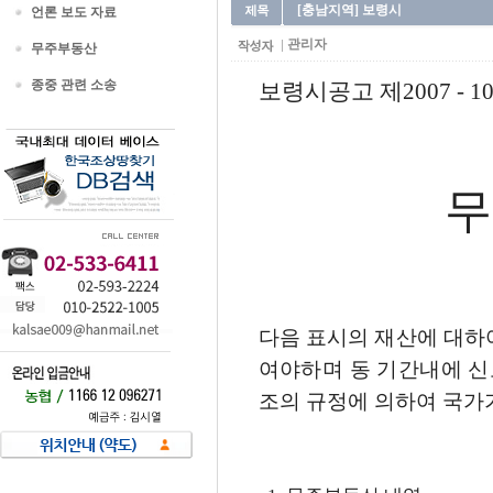
[충남지역] 보령시
언론 보도 자료
관리자
무주부동산
종중 관련 소송
보령시공고 제2007 - 10
무
다음 표시의 재산에 대하
여야하며 동 기간내에 신
조의 규정에 의하여 국가