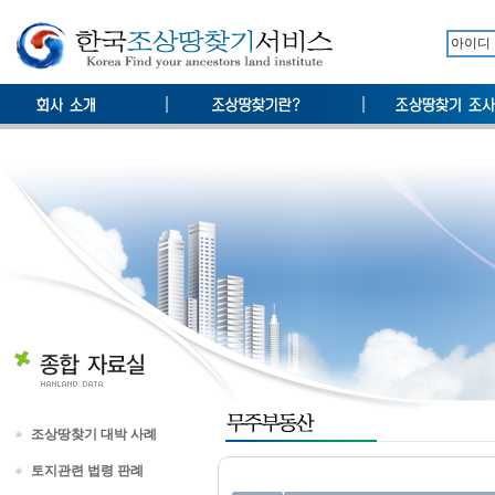
조상땅찾기 대박 사례
토지관련 법령 판례