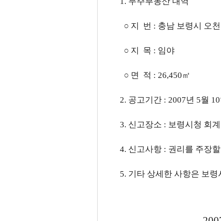
1. 무주부동산 내역
○ 지 번 : 충남 보령시 오천면
○ 지 목 : 임야
○ 면 적 : 26,450㎡
2. 공고기간 : 2007년 5월 10
3. 신고장소 : 보령시청 회
4. 신고사항 : 권리를 주장
5. 기타 상세한 사항은 보령시
20