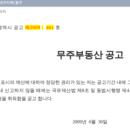
[대구지역] 동구
리자
광역시 공고
제2009
-
461
호
무주부동산 공고
표시의 재산에 대하여 정당한 권리가 있는 자는 공고기간 내에 
내 신고하지 않을 때에는 국유재산법 제8조 및 동법시행령 제
을 취득함을 공고 합니다
2009년 6월 30일