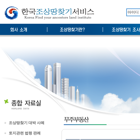
조상땅찾기 대박 사례
토지관련 법령 판례