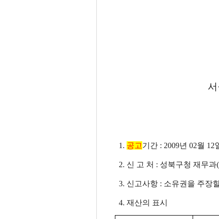
서울특별시
1.
공고
기간 : 2009년 02월 12
2. 신 고 처 : 성북구청 재무과(전화
3. 신고사항 : 소유권을 주장
4. 재산의 표시