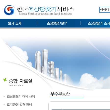
조상땅찾기 대박 사례
토지관련 법령 판례