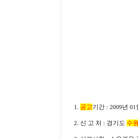
1.
공고
기간 : 2009년 0
2. 신 고 처 : 경기도
수