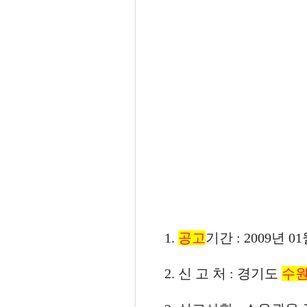
1.
공고
기간 : 2009년 0
2. 신 고 처 : 경기도
수