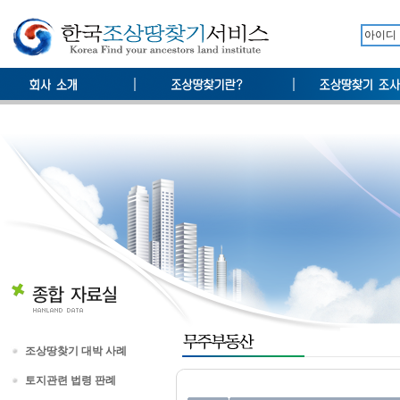
조상땅찾기 대박 사례
토지관련 법령 판례