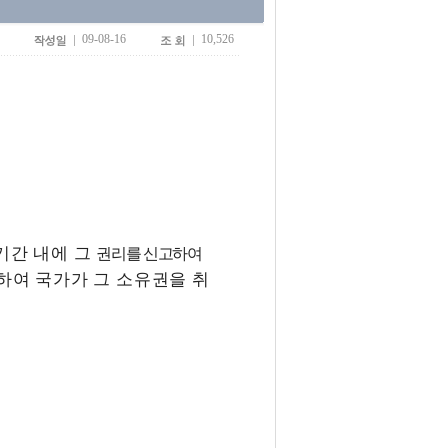
09-08-16
10,526
기간 내에 그
권리를 신고하여
하여 국가가 그 소유권을 취