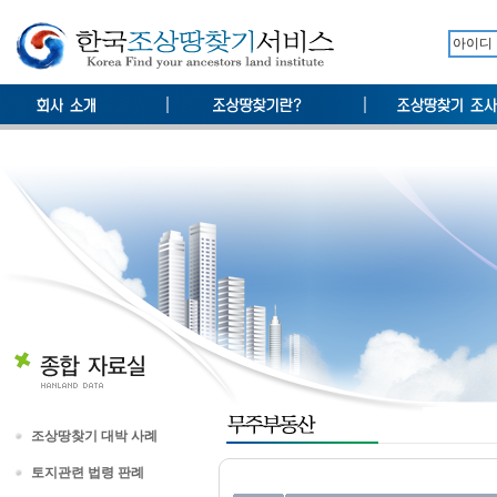
조상땅찾기 대박 사례
토지관련 법령 판례