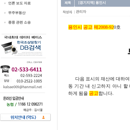
[경기지역] 용인시
언론 보도 자료
관리자
무주부동산
종중 관련 소송
용인시
공고
제2008-92
0호
다음 표시의 재산에 대하여 
동 기간 내 신고하지 아니 
하게 됨을
공고
합니다.