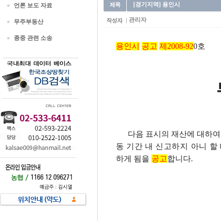
[경기지역] 용인시
언론 보도 자료
관리자
무주부동산
종중 관련 소송
용인시
공고
제2008-92
0호
다음 표시의 재산에 대하여 
동 기간 내 신고하지 아니 
하게 됨을
공고
합니다.