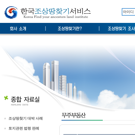
조상땅찾기 대박 사례
토지관련 법령 판례