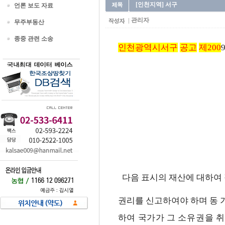
[인천지역] 서구
언론 보도 자료
관리자
무주부동산
종중 관련 소송
인천광역시서구
공고
제200
9
다음 표시의 재산에 대하여 
권리를 신고하여야 하며 동
하여 국가가 그 소유권을 