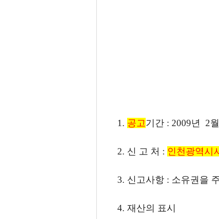
1.
공고
기간 : 2009년 2
2. 신 고 처 :
인천광역시
3. 신고사항 : 소유권을
4. 재산의 표시