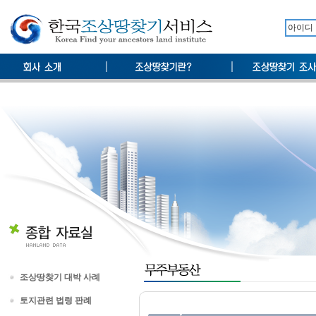
조상땅찾기 대박 사례
토지관련 법령 판례